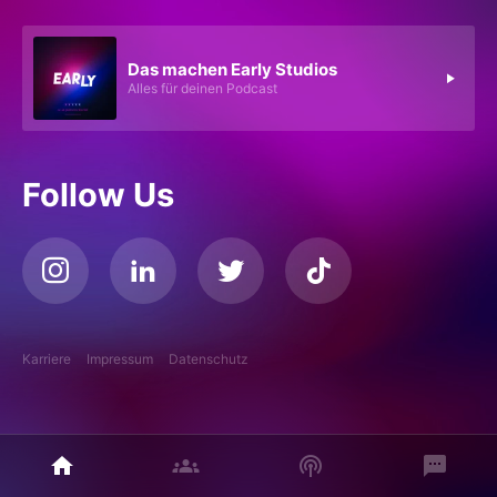
Das machen Early Studios
Alles für deinen Podcast
Follow Us
Karriere
Impressum
Datenschutz