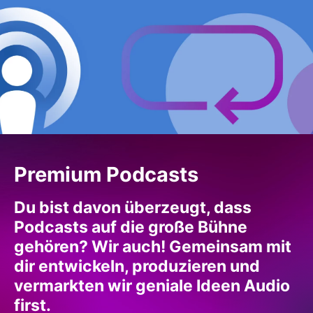
Premium Podcasts
Du bist davon überzeugt, dass
Podcasts auf die große Bühne
gehören? Wir auch! Gemeinsam mit
dir entwickeln, produzieren und
vermarkten wir geniale Ideen Audio
first.